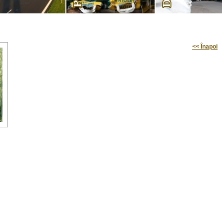
<< Înapoi