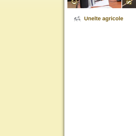
Unelte agricole