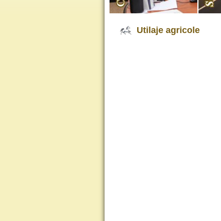
Utilaje agricole